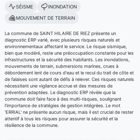
SÉISME
INONDATION
MOUVEMENT DE TERRAIN
La commune de SAINT HILAIRE DE RIEZ présente un
diagnostic ERP varié, avec plusieurs risques naturels et
environnementaux affectant le service. Le risque sismique,
bien que modéré, reste une préoccupation constante pour les
infrastructures et la sécurité des habitants. Les inondations,
mouvements de terrain, submersions marines, crues à
débordement lent de cours d'eau et le recul du trait de côte et
de falaises sont autant de défis à relever. Ces risques naturels
nécessitent une vigilance accrue et des mesures de
prévention adaptées. Le diagnostic ERP révèle que la
commune doit faire face à des multi-risques, soulignant
l'importance de stratégies de gestion intégrées. Le mot
'ERRIAL' ne présente aucun risque, mais il est crucial de rester
attentif à tous les risques pour assurer la sécurité et la
résilience de la commune.