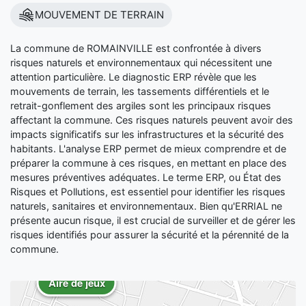
MOUVEMENT DE TERRAIN
La commune de ROMAINVILLE est confrontée à divers
risques naturels et environnementaux qui nécessitent une
attention particulière. Le diagnostic ERP révèle que les
mouvements de terrain, les tassements différentiels et le
retrait-gonflement des argiles sont les principaux risques
affectant la commune. Ces risques naturels peuvent avoir des
impacts significatifs sur les infrastructures et la sécurité des
habitants. L'analyse ERP permet de mieux comprendre et de
préparer la commune à ces risques, en mettant en place des
mesures préventives adéquates. Le terme ERP, ou État des
Risques et Pollutions, est essentiel pour identifier les risques
naturels, sanitaires et environnementaux. Bien qu'ERRIAL ne
présente aucun risque, il est crucial de surveiller et de gérer les
risques identifiés pour assurer la sécurité et la pérennité de la
commune.
Aire de jeux