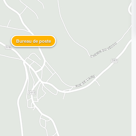
Bureau de poste