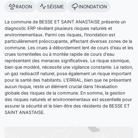
RADON
SÉISME
INONDATION
La commune de BESSE ET SAINT ANASTAISE présente un
diagnostic ERP révélant plusieurs risques naturels et
environnementaux. Parmi ces risques, l'inondation est
particulièrement préoccupante, affectant diverses zones de la
commune. Les crues à débordement lent de cours d'eau et les
crues torrentielles ou à montée rapide de cours d'eau
représentent des menaces significatives. Le risque sismique,
bien que modéré, nécessite une vigilance constante. Le radon,
un gaz radioactif naturel, pose également un risque important
pour la santé des habitants. L'ERRIAL, bien que ne présentant
aucun risque, reste un élément crucial dans l'évaluation
globale des risques de la commune. En somme, la gestion
des risques naturels et environnementaux est essentielle pour
assurer la sécurité et le bien-être des résidents de BESSE ET
SAINT ANASTAISE.