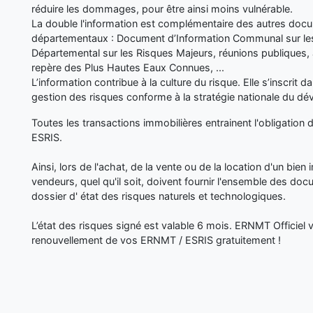
réduire les dommages, pour être ainsi moins vulnérable.
La double l'information est complémentaire des autres d
départementaux : Document d’Information Communal sur les
Départemental sur les Risques Majeurs, réunions publiques, 
repère des Plus Hautes Eaux Connues, ...
L’information contribue à la culture du risque. Elle s’inscrit 
gestion des risques conforme à la stratégie nationale du d
Toutes les transactions immobilières entrainent l'obligation 
ESRIS.
Ainsi, lors de l'achat, de la vente ou de la location d'un bien i
vendeurs, quel qu'il soit, doivent fournir l'ensemble des doc
dossier d' état des risques naturels et technologiques.
L’état des risques signé est valable 6 mois. ERNMT Officiel
renouvellement de vos ERNMT / ESRIS gratuitement !