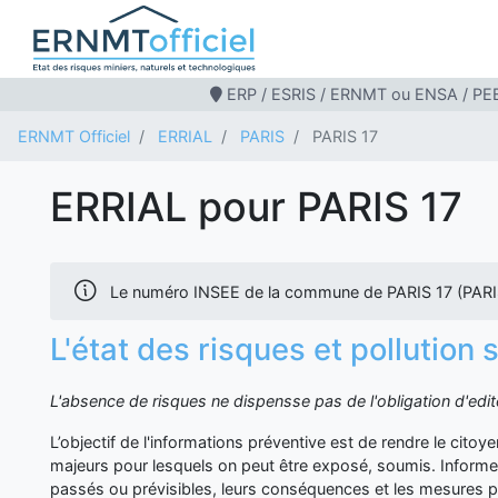
ERP / ESRIS / ERNMT ou ENSA / PEB
ERNMT Officiel
ERRIAL
PARIS
PARIS 17
ERRIAL pour PARIS 17
Le numéro INSEE de la commune de PARIS 17 (PARIS
L'état des risques et pollution 
L'absence de risques ne dispensse pas de l'obligation d'ed
L’objectif de l'informations préventive est de rendre le cito
majeurs pour lesquels on peut être exposé, soumis. Inform
passés ou prévisibles, leurs conséquences et les mesures p