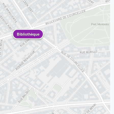
Bibliothèque