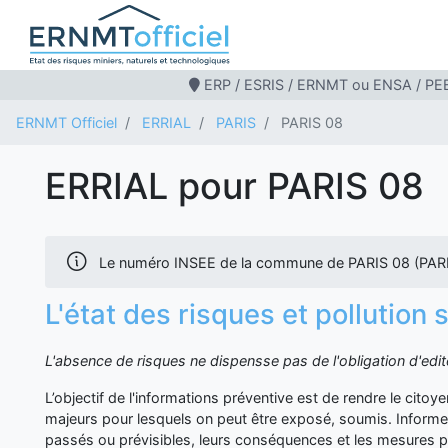
ERP / ESRIS / ERNMT ou ENSA / PEB
ERNMT Officiel
ERRIAL
PARIS
PARIS 08
ERRIAL pour PARIS 08
Le numéro INSEE de la commune de PARIS 08 (PARI
L'état des risques et pollution
L'absence de risques ne dispensse pas de l'obligation d'ed
L’objectif de l'informations préventive est de rendre le cito
majeurs pour lesquels on peut être exposé, soumis. Inform
passés ou prévisibles, leurs conséquences et les mesures p