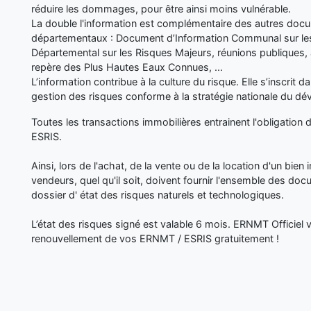
réduire les dommages, pour être ainsi moins vulnérable.
La double l'information est complémentaire des autres d
départementaux : Document d’Information Communal sur les
Départemental sur les Risques Majeurs, réunions publiques, 
repère des Plus Hautes Eaux Connues, ...
L’information contribue à la culture du risque. Elle s’inscrit 
gestion des risques conforme à la stratégie nationale du d
Toutes les transactions immobilières entrainent l'obligation 
ESRIS.
Ainsi, lors de l'achat, de la vente ou de la location d'un bien i
vendeurs, quel qu'il soit, doivent fournir l'ensemble des doc
dossier d' état des risques naturels et technologiques.
L’état des risques signé est valable 6 mois. ERNMT Officiel
renouvellement de vos ERNMT / ESRIS gratuitement !