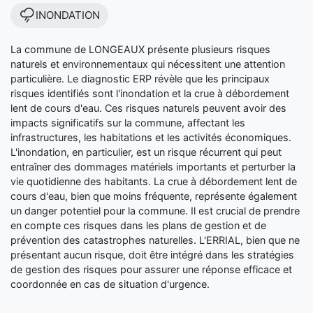
INONDATION
La commune de LONGEAUX présente plusieurs risques
naturels et environnementaux qui nécessitent une attention
particulière. Le diagnostic ERP révèle que les principaux
risques identifiés sont l'inondation et la crue à débordement
lent de cours d'eau. Ces risques naturels peuvent avoir des
impacts significatifs sur la commune, affectant les
infrastructures, les habitations et les activités économiques.
L'inondation, en particulier, est un risque récurrent qui peut
entraîner des dommages matériels importants et perturber la
vie quotidienne des habitants. La crue à débordement lent de
cours d'eau, bien que moins fréquente, représente également
un danger potentiel pour la commune. Il est crucial de prendre
en compte ces risques dans les plans de gestion et de
prévention des catastrophes naturelles. L'ERRIAL, bien que ne
présentant aucun risque, doit être intégré dans les stratégies
de gestion des risques pour assurer une réponse efficace et
coordonnée en cas de situation d'urgence.