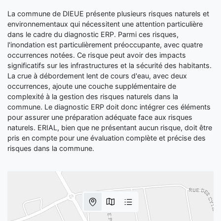
La commune de DIEUE présente plusieurs risques naturels et
environnementaux qui nécessitent une attention particulière
dans le cadre du diagnostic ERP. Parmi ces risques,
l'inondation est particulièrement préoccupante, avec quatre
occurrences notées. Ce risque peut avoir des impacts
significatifs sur les infrastructures et la sécurité des habitants.
La crue à débordement lent de cours d'eau, avec deux
occurrences, ajoute une couche supplémentaire de
complexité à la gestion des risques naturels dans la
commune. Le diagnostic ERP doit donc intégrer ces éléments
pour assurer une préparation adéquate face aux risques
naturels. ERIAL, bien que ne présentant aucun risque, doit être
pris en compte pour une évaluation complète et précise des
risques dans la commune.