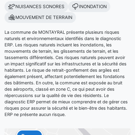
NUISANCES SONORES
INONDATION
MOUVEMENT DE TERRAIN
La commune de MONTAYRAL présente plusieurs risques
naturels et environnementaux identifiés dans le diagnostic
ERP. Les risques naturels incluent les inondations, les
mouvements de terrain, les glissements de terrain, et les
tassements différentiels. Ces risques naturels peuvent avoir
un impact significatif sur les infrastructures et la sécurité des
habitants. Le risque de retrait-gonflement des argiles est
également présent, affectant potentiellement les fondations
des bâtiments. En outre, la commune est exposée au bruit
des aéroports, classé en zone C, ce qui peut avoir des
répercussions sur la qualité de vie des résidents. Le
diagnostic ERP permet de mieux comprendre et de gérer ces
risques pour assurer la sécurité et le bien-être des habitants.
ERP ne présente aucun risque.