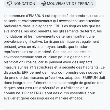
INONDATION
MOUVEMENT DE TERRAIN
La commune d'EMBRUN est exposée à de nombreux risques
naturels et environnementaux qui nécessitent une attention
particulière dans le diagnostic ERP. Les risques tels que les
avalanches, les éboulements, les glissements de terrain, les
inondations et les mouvements de terrain montrent une
prévalence significative. Le risque sismique est également
présent, avec un niveau moyen, tandis que le radon
représente un risque modéré. Ces risques naturels et
environnementaux sont cruciaux pour la gestion et la
planification urbaine, car ils peuvent avoir des impacts
majeurs sur les infrastructures et la sécurité des habitants. Le
diagnostic ERP permet de mieux comprendre ces risques et
de prendre des mesures préventives adaptées. EMBRUN doit
donc intégrer ces éléments dans sa stratégie de gestion des
risques pour assurer la sécurité et la résilience de la
commune. ERP et ERIAL sont des outils essentiels pour
évaluer et gérer ces risques de manière efficace.