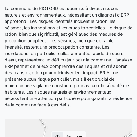
La commune de RIOTORD est soumise à divers risques
naturels et environnementaux, nécessitant un diagnostic ERP
approfondi. Les risques identifiés incluent le radon, les
séismes, les inondations et les crues torrentielles. Le risque de
radon, bien que significatif, est géré avec des mesures de
précaution adaptées. Les séismes, bien que de faible
intensité, restent une préoccupation constante. Les
inondations, en particulier celles à montée rapide de cours
d'eau, représentent un défi majeur pour la commune. L'analyse
ERP permet de mieux comprendre ces risques et d'élaborer
des plans d'action pour minimiser leur impact. ERIAL ne
présente aucun risque particulier, mais il est crucial de
maintenir une vigilance constante pour assurer la sécurité des
habitants. Les risques naturels et environnementaux
nécessitent une attention particulière pour garantir la résilience
de la commune face à ces défis.