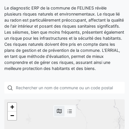
Le diagnostic ERP de la commune de FELINES révèle
plusieurs risques naturels et environnementaux. Le risque lié
au radon est particulièrement préoccupant, affectant la qualité
de l'air intérieur et posant des risques sanitaires significatifs.
Les séismes, bien que moins fréquents, présentent également
un risque pour les infrastructures et la sécurité des habitants.
Ces risques naturels doivent être pris en compte dans les
plans de gestion et de prévention de la commune. L'ERRIAL,
en tant que méthode d'évaluation, permet de mieux
comprendre et de gérer ces risques, assurant ainsi une
meilleure protection des habitants et des biens.
+
−