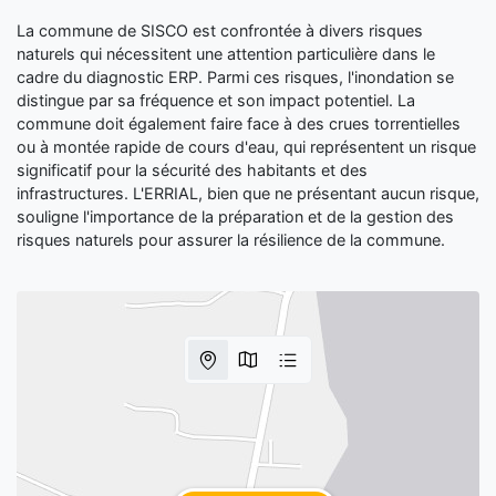
La commune de SISCO est confrontée à divers risques
naturels qui nécessitent une attention particulière dans le
cadre du diagnostic ERP. Parmi ces risques, l'inondation se
distingue par sa fréquence et son impact potentiel. La
commune doit également faire face à des crues torrentielles
ou à montée rapide de cours d'eau, qui représentent un risque
significatif pour la sécurité des habitants et des
infrastructures. L'ERRIAL, bien que ne présentant aucun risque,
souligne l'importance de la préparation et de la gestion des
risques naturels pour assurer la résilience de la commune.