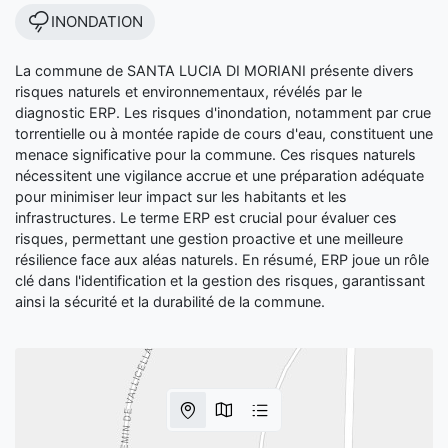
INONDATION
La commune de SANTA LUCIA DI MORIANI présente divers
risques naturels et environnementaux, révélés par le
diagnostic ERP. Les risques d'inondation, notamment par crue
torrentielle ou à montée rapide de cours d'eau, constituent une
menace significative pour la commune. Ces risques naturels
nécessitent une vigilance accrue et une préparation adéquate
pour minimiser leur impact sur les habitants et les
infrastructures. Le terme ERP est crucial pour évaluer ces
risques, permettant une gestion proactive et une meilleure
résilience face aux aléas naturels. En résumé, ERP joue un rôle
clé dans l'identification et la gestion des risques, garantissant
ainsi la sécurité et la durabilité de la commune.