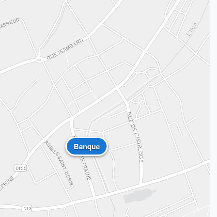
Banque