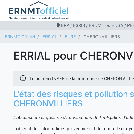
ERP / ESRIS / ERNMT ou ENSA / PEB
ERNMT Officiel
ERRIAL
EURE
CHERONVILLIERS
ERRIAL pour CHERONV
Le numéro INSEE de la commune de CHERONVILLIE
L'état des risques et pollution 
CHERONVILLIERS
L'absence de risques ne dispensse pas de l'obligation d'ed
L’objectif de l'informations préventive est de rendre le cito