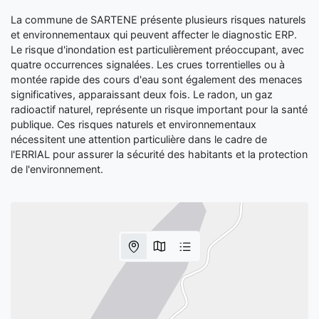
La commune de SARTENE présente plusieurs risques naturels
et environnementaux qui peuvent affecter le diagnostic ERP.
Le risque d'inondation est particulièrement préoccupant, avec
quatre occurrences signalées. Les crues torrentielles ou à
montée rapide des cours d'eau sont également des menaces
significatives, apparaissant deux fois. Le radon, un gaz
radioactif naturel, représente un risque important pour la santé
publique. Ces risques naturels et environnementaux
nécessitent une attention particulière dans le cadre de
l'ERRIAL pour assurer la sécurité des habitants et la protection
de l'environnement.