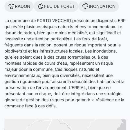
RADON
FEU DE FORÊT
INONDATION
La commune de PORTO VECCHIO présente un diagnostic ERP
qui révèle plusieurs risques naturels et environnementaux. Le
risque de radon, bien que moins médiatisé, est significatif et
nécessite une attention particulière. Les feux de forêt,
fréquents dans la région, posent un risque important pour la
biodiversité et les infrastructures locales. Les inondations,
qu'elles soient dues à des crues torrentielles ou à des
montées rapides de cours d'eau, représentent un risque
majeur pour la commune. Ces risques naturels et
environnementaux, bien que diversifiés, nécessitent une
gestion rigoureuse pour assurer la sécurité des habitants et la
préservation de l'environnement. L'ERRIAL, bien que ne
présentant aucun risque, doit être intégré dans une stratégie
globale de gestion des risques pour garantir la résilience de la
commune face à ces défis.