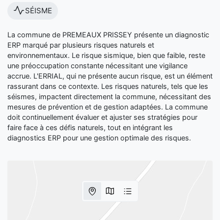
SÉISME
La commune de PREMEAUX PRISSEY présente un diagnostic
ERP marqué par plusieurs risques naturels et
environnementaux. Le risque sismique, bien que faible, reste
une préoccupation constante nécessitant une vigilance
accrue. L'ERRIAL, qui ne présente aucun risque, est un élément
rassurant dans ce contexte. Les risques naturels, tels que les
séismes, impactent directement la commune, nécessitant des
mesures de prévention et de gestion adaptées. La commune
doit continuellement évaluer et ajuster ses stratégies pour
faire face à ces défis naturels, tout en intégrant les
diagnostics ERP pour une gestion optimale des risques.