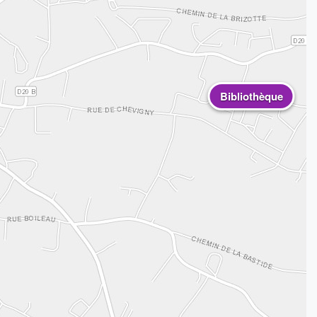
Bibliothèque