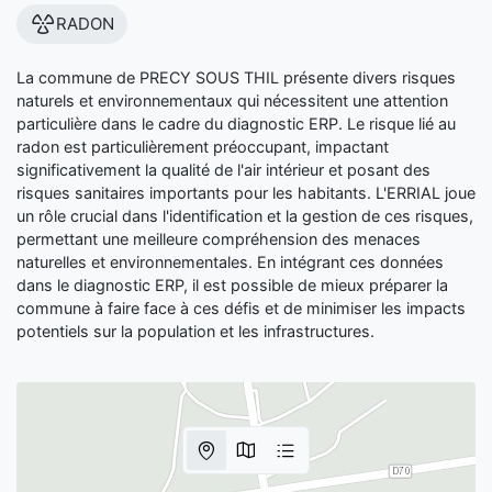
RADON
La commune de PRECY SOUS THIL présente divers risques
naturels et environnementaux qui nécessitent une attention
particulière dans le cadre du diagnostic ERP. Le risque lié au
radon est particulièrement préoccupant, impactant
significativement la qualité de l'air intérieur et posant des
risques sanitaires importants pour les habitants. L'ERRIAL joue
un rôle crucial dans l'identification et la gestion de ces risques,
permettant une meilleure compréhension des menaces
naturelles et environnementales. En intégrant ces données
dans le diagnostic ERP, il est possible de mieux préparer la
commune à faire face à ces défis et de minimiser les impacts
potentiels sur la population et les infrastructures.