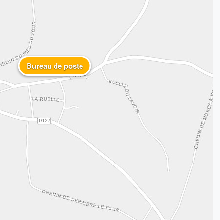
Bureau de poste