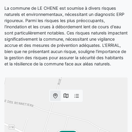
La commune de LE CHENE est soumise à divers risques
naturels et environnementaux, nécessitant un diagnostic ERP
rigoureux. Parmi les risques les plus préoccupants,
l'inondation et les crues à débordement lent de cours d'eau
sont particulièrement notables. Ces risques naturels impactent
significativement la commune, nécessitant une vigilance
accrue et des mesures de prévention adéquates. L'ERRIAL,
bien que ne présentant aucun risque, souligne l'importance de
la gestion des risques pour assurer la sécurité des habitants
et la résilience de la commune face aux aléas naturels.