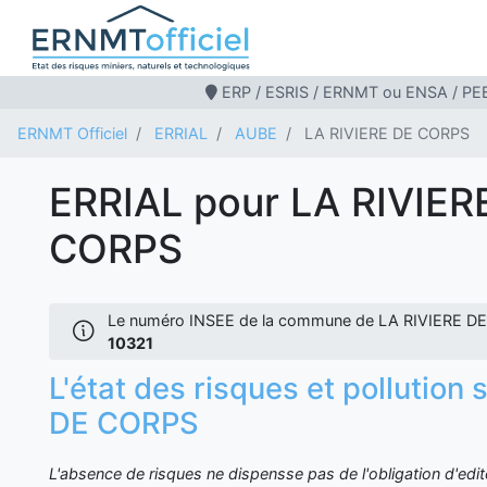
ERP / ESRIS / ERNMT ou ENSA / PEB
ERNMT Officiel
ERRIAL
AUBE
LA RIVIERE DE CORPS
ERRIAL pour LA RIVIER
CORPS
Le numéro INSEE de la commune de LA RIVIERE DE
10321
L'état des risques et pollution
DE CORPS
L'absence de risques ne dispensse pas de l'obligation d'ed