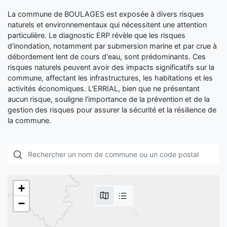
La commune de BOULAGES est exposée à divers risques
naturels et environnementaux qui nécessitent une attention
particulière. Le diagnostic ERP révèle que les risques
d'inondation, notamment par submersion marine et par crue à
débordement lent de cours d'eau, sont prédominants. Ces
risques naturels peuvent avoir des impacts significatifs sur la
commune, affectant les infrastructures, les habitations et les
activités économiques. L'ERRIAL, bien que ne présentant
aucun risque, souligne l'importance de la prévention et de la
gestion des risques pour assurer la sécurité et la résilience de
la commune.
+
−