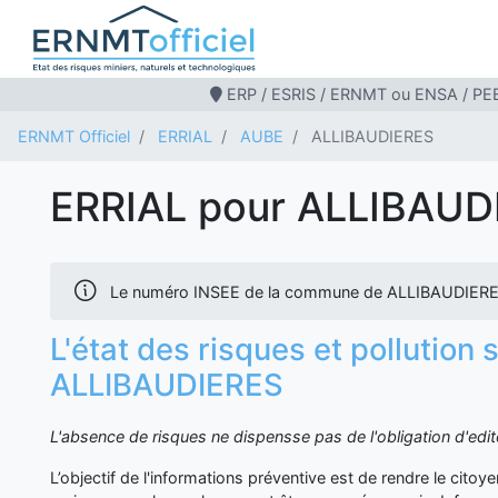
ERP / ESRIS / ERNMT ou ENSA / PEB
ERNMT Officiel
ERRIAL
AUBE
ALLIBAUDIERES
ERRIAL pour ALLIBAUD
Le numéro INSEE de la commune de ALLIBAUDIERE
L'état des risques et pollution 
ALLIBAUDIERES
L'absence de risques ne dispensse pas de l'obligation d'ed
L’objectif de l'informations préventive est de rendre le cito