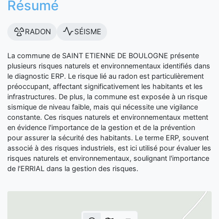
Résumé
RADON
SÉISME
La commune de SAINT ETIENNE DE BOULOGNE présente
plusieurs risques naturels et environnementaux identifiés dans
le diagnostic ERP. Le risque lié au radon est particulièrement
préoccupant, affectant significativement les habitants et les
infrastructures. De plus, la commune est exposée à un risque
sismique de niveau faible, mais qui nécessite une vigilance
constante. Ces risques naturels et environnementaux mettent
en évidence l'importance de la gestion et de la prévention
pour assurer la sécurité des habitants. Le terme ERP, souvent
associé à des risques industriels, est ici utilisé pour évaluer les
risques naturels et environnementaux, soulignant l'importance
de l'ERRIAL dans la gestion des risques.