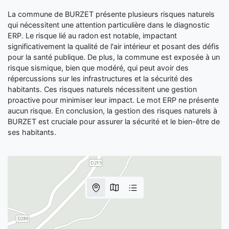
La commune de BURZET présente plusieurs risques naturels
qui nécessitent une attention particulière dans le diagnostic
ERP. Le risque lié au radon est notable, impactant
significativement la qualité de l'air intérieur et posant des défis
pour la santé publique. De plus, la commune est exposée à un
risque sismique, bien que modéré, qui peut avoir des
répercussions sur les infrastructures et la sécurité des
habitants. Ces risques naturels nécessitent une gestion
proactive pour minimiser leur impact. Le mot ERP ne présente
aucun risque. En conclusion, la gestion des risques naturels à
BURZET est cruciale pour assurer la sécurité et le bien-être de
ses habitants.