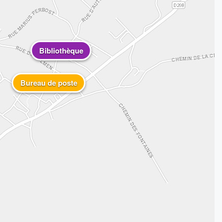
Bibliothèque
Bureau de poste