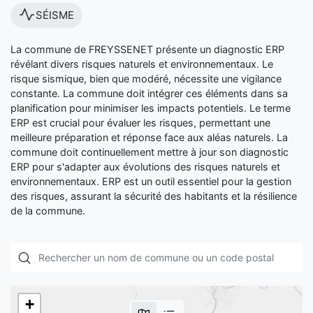
SÉISME
La commune de FREYSSENET présente un diagnostic ERP
révélant divers risques naturels et environnementaux. Le
risque sismique, bien que modéré, nécessite une vigilance
constante. La commune doit intégrer ces éléments dans sa
planification pour minimiser les impacts potentiels. Le terme
ERP est crucial pour évaluer les risques, permettant une
meilleure préparation et réponse face aux aléas naturels. La
commune doit continuellement mettre à jour son diagnostic
ERP pour s'adapter aux évolutions des risques naturels et
environnementaux. ERP est un outil essentiel pour la gestion
des risques, assurant la sécurité des habitants et la résilience
de la commune.
+