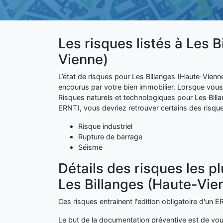
Les risques listés à Les 
Vienne)
L’état de risques pour Les Billanges (Haute-Vienne
encourus par votre bien immobilier. Lorsque vous
Risques naturels et technologiques pour Les Bill
ERNT), vous devriez retrouver certains des risque
Risque industriel
Rupture de barrage
Séisme
Détails des risques les p
Les Billanges (Haute-Vie
Ces risques entrainent l'edition obligatoire d'un
Le but de la documentation préventive est de vou