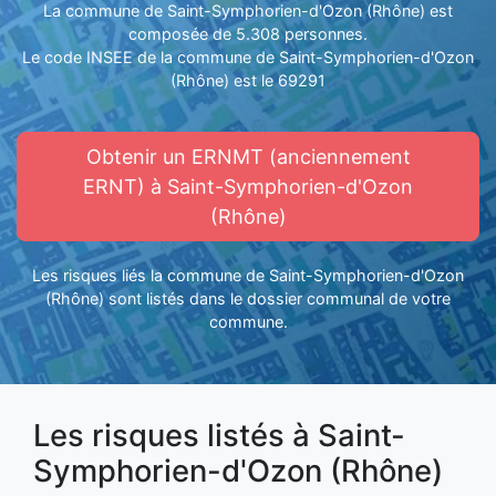
La commune de Saint-Symphorien-d'Ozon (Rhône) est
composée de 5.308 personnes.
Le code INSEE de la commune de Saint-Symphorien-d'Ozon
(Rhône) est le 69291
Obtenir un ERNMT (anciennement
ERNT) à Saint-Symphorien-d'Ozon
(Rhône)
Les risques liés la commune de Saint-Symphorien-d'Ozon
(Rhône) sont listés dans le dossier communal de votre
commune.
Les risques listés à Saint-
Symphorien-d'Ozon (Rhône)