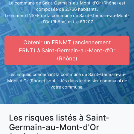
La commune de Saint-Germain-au-Mont-d'Or (Rhône) est
composée de 2.766 habitants.
Le numéro INSEE de la commune de Saint-Germain-au-Mont-
d'Or (Rhône) est le 69207
Obtenir un ERNMT (anciennement
ERNT) à Saint-Germain-au-Mont-d'Or
(Rhône)
Les risques concernant la commune de Saint-Germain-au-
Mont-d'Or (Rhône) sont listés dans le dossier communal de
votre commune.
Les risques listés à Saint-
Germain-au-Mont-d'Or