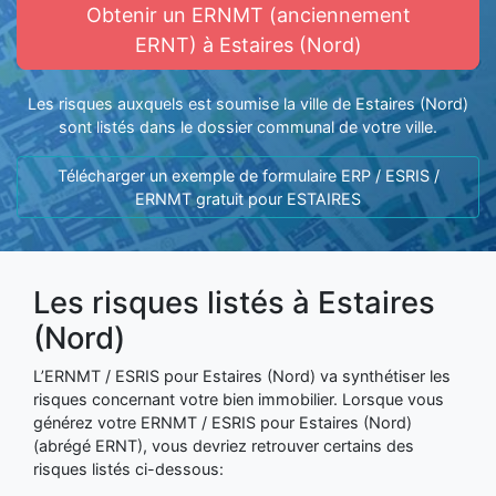
Obtenir un ERNMT (anciennement
ERNT) à Estaires (Nord)
Les risques auxquels est soumise la ville de Estaires (Nord)
sont listés dans le dossier communal de votre ville.
Télécharger un exemple de formulaire ERP / ESRIS /
ERNMT gratuit pour ESTAIRES
Les risques listés à Estaires
(Nord)
L’ERNMT / ESRIS pour Estaires (Nord) va synthétiser les
risques concernant votre bien immobilier. Lorsque vous
générez votre ERNMT / ESRIS pour Estaires (Nord)
(abrégé ERNT), vous devriez retrouver certains des
risques listés ci-dessous: