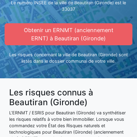
Le numéro INSEE de la ville de Beautiran (Gironde) est le
33037
Obtenir un ERNMT (anciennement
ERNT) à Beautiran (Gironde)
Les risques concernant la ville de Beautiran (Gironde) sont
listés dans le dossier communal de votre ville.
Les risques connus à
Beautiran (Gironde)
L’ERNMT / ESRIS pour Beautiran (Gironde) va synthétiser
les risques relatifs à votre bien immobilier. Lorsque vous
commandez votre État des Risques naturels et
technologiques pour Beautiran (Gironde) (anciennement