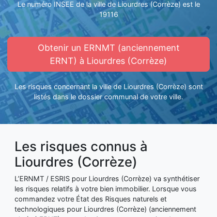
Le numéro INSEE de la ville de Liourdres (Corrèze) est le
19116
Obtenir un ERNMT (anciennement
ERNT) à Liourdres (Corrèze)
Les risques concernant la ville de Liourdres (Corrèze) sont
listés dans le dossier communal de votre ville.
Les risques connus à
Liourdres (Corrèze)
L’ERNMT / ESRIS pour Liourdres (Corrèze) va synthétiser
les risques relatifs à votre bien immobilier. Lorsque vous
commandez votre État des Risques naturels et
technologiques pour Liourdres (Corrèze) (anciennement