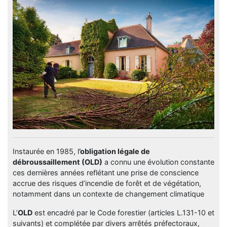
Instaurée en 1985, l
’obligation légale de
débroussaillement (OLD)
a connu une évolution constante
ces dernières années reflétant une prise de conscience
accrue des risques d’incendie de forêt et de végétation,
notamment dans un contexte de changement climatique
L’
OLD
est encadré par le Code forestier (articles L.131-10 et
suivants) et complétée par divers arrêtés préfectoraux,