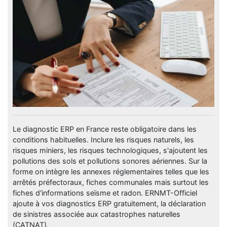
Le diagnostic ERP en France reste obligatoire dans les
conditions habituelles. Inclure les risques naturels, les
risques miniers, les risques technologiques, s'ajoutent les
pollutions des sols et pollutions sonores aériennes. Sur la
forme on intègre les annexes réglementaires telles que les
arrêtés préfectoraux, fiches communales mais surtout les
fiches d'informations seïsme et radon. ERNMT-Officiel
ajoute à vos diagnostics ERP gratuitement, la déclaration
de sinistres associée aux catastrophes naturelles
(CATNAT).