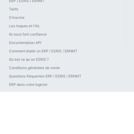
ERP / ESRIS / ERNMT
Tarifs
S'inscrire
Les risques et l'IAL
Ils nous font confiance
Documentation API
Comment étabir un ERP / ESRIS / ERNMT
Qu'est ce qu'un ESRIS ?
Conditions générales de vente
Questions fréquentes ERP / ESRIS / ERNMT
ERP dans votre logiciel