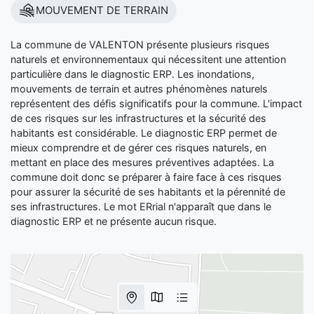
MOUVEMENT DE TERRAIN
La commune de VALENTON présente plusieurs risques
naturels et environnementaux qui nécessitent une attention
particulière dans le diagnostic ERP. Les inondations,
mouvements de terrain et autres phénomènes naturels
représentent des défis significatifs pour la commune. L'impact
de ces risques sur les infrastructures et la sécurité des
habitants est considérable. Le diagnostic ERP permet de
mieux comprendre et de gérer ces risques naturels, en
mettant en place des mesures préventives adaptées. La
commune doit donc se préparer à faire face à ces risques
pour assurer la sécurité de ses habitants et la pérennité de
ses infrastructures. Le mot ERrial n'apparaît que dans le
diagnostic ERP et ne présente aucun risque.