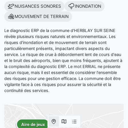
NUISANCES SONORES
INONDATION
MOUVEMENT DE TERRAIN
Le diagnostic ERP de la commune d'HERBLAY SUR SEINE
révèle plusieurs risques naturels et environnementaux. Les
risques d'inondation et de mouvement de terrain sont
particulièrement présents, impactant divers aspects du
service. Le risque de crue à débordement lent de cours d'eau
et le bruit des aéroports, bien que moins fréquents, ajoutent à
la complexité du diagnostic ERP. Le mot ERRIAL ne présente
aucun risque, mais il est essentiel de considérer l'ensemble
des risques pour une gestion efficace. La commune doit être
vigilante face à ces risques pour assurer la sécurité et la
continuité des services.
Aire de jeux