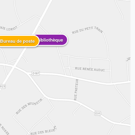
Bibliothèque
Bureau de poste