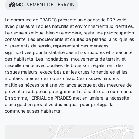
MOUVEMENT DE TERRAIN
La commune de PRADES présente un diagnostic ERP varié,
avec plusieurs risques naturels et environnementaux identifiés.
Le risque sismique, bien que modéré, reste une préoccupation
constante. Les eboulements et chutes de pierres, ainsi que les
glissements de terrain, représentent des menaces
significatives pour la stabilité des infrastructures et la sécurité
des habitants. Les inondations, mouvements de terrain, et
ruissellements avec coulées de boue sont également des
risques majeurs, exacerbés par les crues torrentielles et les
montées rapides des cours d'eau. Ces risques naturels
multiples nécessitent une vigilance accrue et des mesures de
prévention adaptées pour garantir la sécurité de la commune.
En somme, l'ERRIAL de PRADES met en lumière la nécessité
d'une gestion proactive des risques pour protéger la
commune et ses habitants.