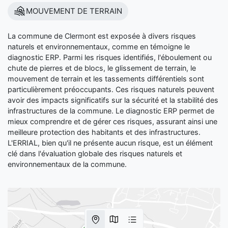
MOUVEMENT DE TERRAIN
La commune de Clermont est exposée à divers risques
naturels et environnementaux, comme en témoigne le
diagnostic ERP. Parmi les risques identifiés, l'éboulement ou
chute de pierres et de blocs, le glissement de terrain, le
mouvement de terrain et les tassements différentiels sont
particulièrement préoccupants. Ces risques naturels peuvent
avoir des impacts significatifs sur la sécurité et la stabilité des
infrastructures de la commune. Le diagnostic ERP permet de
mieux comprendre et de gérer ces risques, assurant ainsi une
meilleure protection des habitants et des infrastructures.
L'ERRIAL, bien qu'il ne présente aucun risque, est un élément
clé dans l'évaluation globale des risques naturels et
environnementaux de la commune.