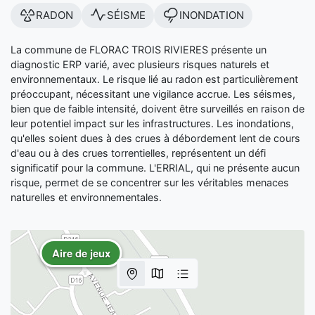
RADON
SÉISME
INONDATION
La commune de FLORAC TROIS RIVIERES présente un
diagnostic ERP varié, avec plusieurs risques naturels et
environnementaux. Le risque lié au radon est particulièrement
préoccupant, nécessitant une vigilance accrue. Les séismes,
bien que de faible intensité, doivent être surveillés en raison de
leur potentiel impact sur les infrastructures. Les inondations,
qu'elles soient dues à des crues à débordement lent de cours
d'eau ou à des crues torrentielles, représentent un défi
significatif pour la commune. L'ERRIAL, qui ne présente aucun
risque, permet de se concentrer sur les véritables menaces
naturelles et environnementales.
Aire de jeux