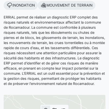
INONDATION
MOUVEMENT DE TERRAIN
ERRIAL permet de réaliser un diagnostic ERP complet des
risques naturels et environnementaux affectant la commune
de Rocamadour. La commune est confrontée à plusieurs
risques naturels, tels que les éboulements ou chutes de
pierres et de blocs, les glissements de terrain, les inondations,
les mouvements de terrain, les crues torrentielles ou à montée
rapide de cours d'eau, et les tassements différentiels. Ces
risques nécessitent une attention particulière pour assurer la
sécurité des habitants et des infrastructures. Le diagnostic
ERP permet d'identifier et de gérer ces risques de manière
efficace, en prenant en compte leur impact potentiel sur la
commune. L'ERRIAL est un outil essentiel pour la prévention et
la gestion des risques, permettant de protéger les habitants
et de préserver l'environnement naturel de Rocamadour.