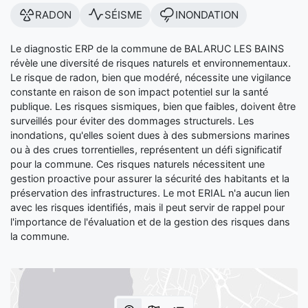
RADON
SÉISME
INONDATION
Le diagnostic ERP de la commune de BALARUC LES BAINS
révèle une diversité de risques naturels et environnementaux.
Le risque de radon, bien que modéré, nécessite une vigilance
constante en raison de son impact potentiel sur la santé
publique. Les risques sismiques, bien que faibles, doivent être
surveillés pour éviter des dommages structurels. Les
inondations, qu'elles soient dues à des submersions marines
ou à des crues torrentielles, représentent un défi significatif
pour la commune. Ces risques naturels nécessitent une
gestion proactive pour assurer la sécurité des habitants et la
préservation des infrastructures. Le mot ERIAL n'a aucun lien
avec les risques identifiés, mais il peut servir de rappel pour
l'importance de l'évaluation et de la gestion des risques dans
la commune.