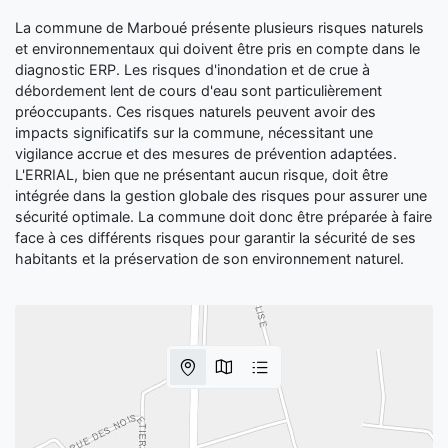
La commune de Marboué présente plusieurs risques naturels
et environnementaux qui doivent être pris en compte dans le
diagnostic ERP. Les risques d'inondation et de crue à
débordement lent de cours d'eau sont particulièrement
préoccupants. Ces risques naturels peuvent avoir des
impacts significatifs sur la commune, nécessitant une
vigilance accrue et des mesures de prévention adaptées.
L'ERRIAL, bien que ne présentant aucun risque, doit être
intégrée dans la gestion globale des risques pour assurer une
sécurité optimale. La commune doit donc être préparée à faire
face à ces différents risques pour garantir la sécurité de ses
habitants et la préservation de son environnement naturel.