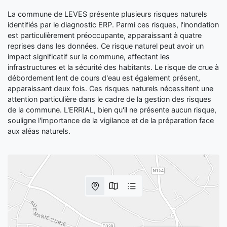
La commune de LEVES présente plusieurs risques naturels
identifiés par le diagnostic ERP. Parmi ces risques, l'inondation
est particulièrement préoccupante, apparaissant à quatre
reprises dans les données. Ce risque naturel peut avoir un
impact significatif sur la commune, affectant les
infrastructures et la sécurité des habitants. Le risque de crue à
débordement lent de cours d'eau est également présent,
apparaissant deux fois. Ces risques naturels nécessitent une
attention particulière dans le cadre de la gestion des risques
de la commune. L'ERRIAL, bien qu'il ne présente aucun risque,
souligne l'importance de la vigilance et de la préparation face
aux aléas naturels.