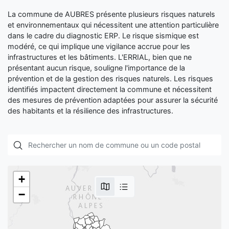
La commune de AUBRES présente plusieurs risques naturels
et environnementaux qui nécessitent une attention particulière
dans le cadre du diagnostic ERP. Le risque sismique est
modéré, ce qui implique une vigilance accrue pour les
infrastructures et les bâtiments. L'ERRIAL, bien que ne
présentant aucun risque, souligne l'importance de la
prévention et de la gestion des risques naturels. Les risques
identifiés impactent directement la commune et nécessitent
des mesures de prévention adaptées pour assurer la sécurité
des habitants et la résilience des infrastructures.
+
−